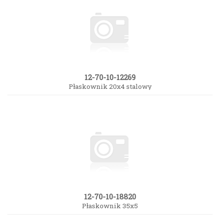
12-70-10-12269
Płaskownik 20x4 stalowy
12-70-10-18820
Płaskownik 35x5