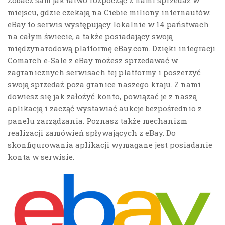
miejscu, gdzie czekają na Ciebie miliony internautów.
eBay to serwis występujący lokalnie w 14 państwach
na całym świecie, a także posiadający swoją
międzynarodową platformę eBay.com. Dzięki integracji
Comarch e-Sale z eBay możesz sprzedawać w
zagranicznych serwisach tej platformy i poszerzyć
swoją sprzedaż poza granice naszego kraju. Z nami
dowiesz się jak założyć konto, powiązać je z naszą
aplikacją i zacząć wystawiać aukcje bezpośrednio z
panelu zarządzania. Poznasz także mechanizm
realizacji zamówień spływających z eBay. Do
skonfigurowania aplikacji wymagane jest posiadanie
konta w serwisie.