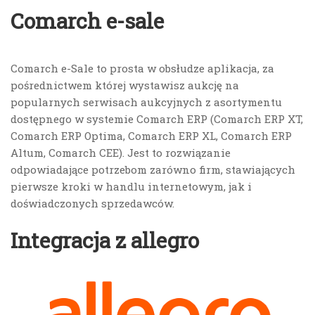
Comarch e-sale
Comarch e-Sale to prosta w obsłudze aplikacja, za
pośrednictwem której wystawisz aukcję na
popularnych serwisach aukcyjnych z asortymentu
dostępnego w systemie Comarch ERP (Comarch ERP XT,
Comarch ERP Optima, Comarch ERP XL, Comarch ERP
Altum, Comarch CEE). Jest to rozwiązanie
odpowiadające potrzebom zarówno firm, stawiających
pierwsze kroki w handlu internetowym, jak i
doświadczonych sprzedawców.
Integracja z allegro