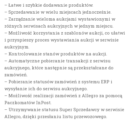
– Łatwe i szybkie dodawanie produktów.
– Sprzedawanie w wielu miejscach jednocześnie.
– Zarządzanie wieloma aukcjami wystawionymi w
różnych serwisach aukcyjnych w jednym miejscu.
– Możliwość korzystania z szablonów aukcji, co ułatwi
i przyspieszy proces wystawiania aukcji w serwisie
aukcyjnym.
– Kontrolowanie stanów produktów na aukcji.
– Automatyczne pobieranie transakcji z serwisu
aukcyjnego, które następnie są przekształcane do
zamówień.
– Pobieranie statusów zamówień z systemu ERP i
wysyłanie ich do serwisu aukcyjnego.
– Możliwość realizacji zamówień z Allegro za pomocą
Paczkomatów InPost.
– Utrzymywanie statusu Super Sprzedawcy w serwisie
Allegro, dzięki przesłaniu listu przewozowego.