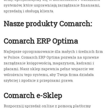
systemów, które usprawniają zarządzanie finansami,
sprzedażą i obsługą klienta.
Nasze produkty Comarch:
Comarch ERP Optima
Najlepsze oprogramowanie dla małych i średnich firm
w Polsce. Comarch ERP Optima pozwala na sprawne
zarządzanie księgowością, magazynem, kadrami i
płacami. Nasz sklep zapewnia pełne wsparcie we
wdrożeniu tego systemu, aby Twoja firma działała
szybciej i zgodnie z przepisami prawa.
Comarch e-Sklep
Rozpocznij sprzedaż online z pomocą platformy