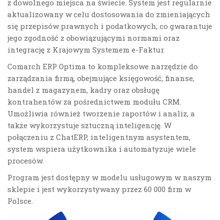
z dowolnego miejsca na świecie. System jest regularnie
aktualizowany w celu dostosowania do zmieniających
się przepisów prawnych i podatkowych, co gwarantuje
jego zgodność z obowiązującymi normami oraz
integrację z Krajowym Systemem e-Faktur.
Comarch ERP Optima to kompleksowe narzędzie do
zarządzania firmą, obejmujące księgowość, finanse,
handel z magazynem, kadry oraz obsługę
kontrahentów za pośrednictwem modułu CRM.
Umożliwia również tworzenie raportów i analiz, a
także wykorzystuje sztuczną inteligencję. W
połączeniu z ChatERP, inteligentnym asystentem,
system wspiera użytkownika i automatyzuje wiele
procesów.
Program jest dostępny w modelu usługowym w naszym
sklepie i jest wykorzystywany przez 60 000 firm w
Polsce.