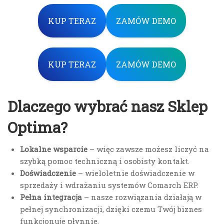
KUP TERAZ
ZAMÓW DEMO
KUP TERAZ
ZAMÓW DEMO
Dlaczego wybrać nasz Sklep
Optima?
Lokalne wsparcie
– więc zawsze możesz liczyć na
szybką pomoc techniczną i osobisty kontakt.
Doświadczenie
– wieloletnie doświadczenie w
sprzedaży i wdrażaniu systemów Comarch ERP.
Pełna integracja
– nasze rozwiązania działają w
pełnej synchronizacji, dzięki czemu Twój biznes
funkcjonuje płynnie.