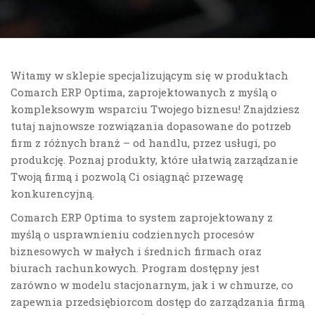
Witamy w sklepie specjalizującym się w produktach
Comarch ERP Optima, zaprojektowanych z myślą o
kompleksowym wsparciu Twojego biznesu! Znajdziesz
tutaj najnowsze rozwiązania dopasowane do potrzeb
firm z różnych branż – od handlu, przez usługi, po
produkcję. Poznaj produkty, które ułatwią zarządzanie
Twoją firmą i pozwolą Ci osiągnąć przewagę
konkurencyjną.
Comarch ERP Optima to system zaprojektowany z
myślą o usprawnieniu codziennych procesów
biznesowych w małych i średnich firmach oraz
biurach rachunkowych. Program dostępny jest
zarówno w modelu stacjonarnym, jak i w chmurze, co
zapewnia przedsiębiorcom dostęp do zarządzania firmą