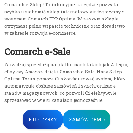
Comarch e-Sklep! To intuicyjne narzędzie pozwala
szybko uruchomić sklep internetowy zintegrowany z
systemem Comarch ERP Optima. W naszym sklepie
otrzymasz pełne wsparcie techniczne oraz doradztwo
w zakresie rozwoju e-commerce.
Comarch e-Sale
Zarządzaj sprzedażą na platformach takich jak Allegro,
eBay czy Amazon dzięki Comarch e-Sale. Nasz Sklep
Optima Toruń pomoże Ci skonfigurować system, który
automatyzuje obsługę zamówień i synchronizację
stanów magazynowych, co pozwoli Ci efektywnie
sprzedawać w wielu kanałach jednocześnie.
KUP TERAZ
ZAMÓW DEMO