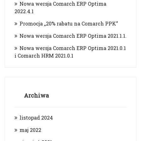
Nowa wersja Comarch ERP Optima
2022.4.1
Promocja „20% rabatu na Comarch PPK”
Nowa wersja Comarch ERP Optima 2021.1.1.
Nowa wersja Comarch ERP Optima 2021.0.1
i Comarch HRM 2021.0.1
Archiwa
listopad 2024
maj 2022