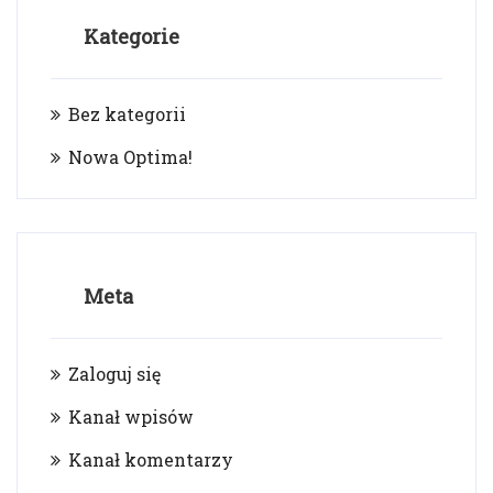
Kategorie
Bez kategorii
Nowa Optima!
Meta
Zaloguj się
Kanał wpisów
Kanał komentarzy