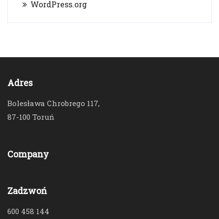
WordPress.org
Adres
Bolesława Chrobrego 117,
87-100 Toruń
Company
Zadzwoń
600 458 144