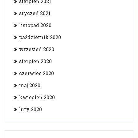
sierpień 2021
styczeń 2021
listopad 2020
październik 2020
wrzesień 2020
sierpień 2020
czerwiec 2020
maj 2020
kwiecień 2020
luty 2020