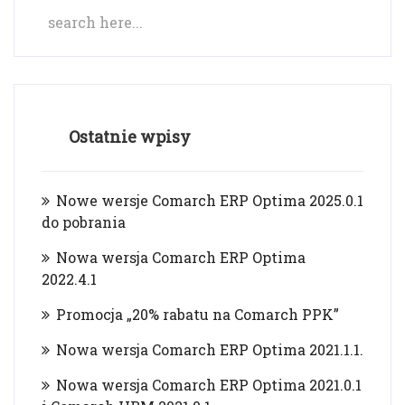
Ostatnie wpisy
Nowe wersje Comarch ERP Optima 2025.0.1
do pobrania
Nowa wersja Comarch ERP Optima
2022.4.1
Promocja „20% rabatu na Comarch PPK”
Nowa wersja Comarch ERP Optima 2021.1.1.
Nowa wersja Comarch ERP Optima 2021.0.1