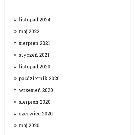
listopad 2024
maj 2022
sierpień 2021
styczeń 2021
listopad 2020
październik 2020
wrzesień 2020
sierpień 2020
czerwiec 2020
maj 2020