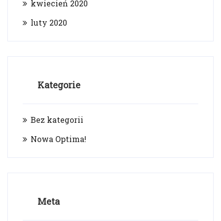
kwiecień 2020
luty 2020
Kategorie
Bez kategorii
Nowa Optima!
Meta