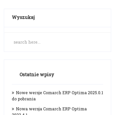
Wyszukaj
Ostatnie wpisy
Nowe wersje Comarch ERP Optima 2025.0.1
do pobrania
Nowa wersja Comarch ERP Optima
2022.4.1