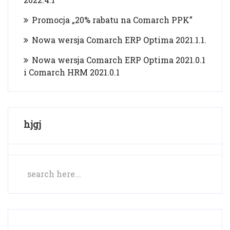
Promocja „20% rabatu na Comarch PPK”
Nowa wersja Comarch ERP Optima 2021.1.1.
Nowa wersja Comarch ERP Optima 2021.0.1
i Comarch HRM 2021.0.1
hjgj