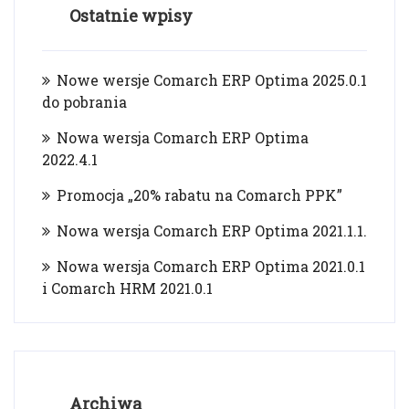
Ostatnie wpisy
Nowe wersje Comarch ERP Optima 2025.0.1
do pobrania
Nowa wersja Comarch ERP Optima
2022.4.1
Promocja „20% rabatu na Comarch PPK”
Nowa wersja Comarch ERP Optima 2021.1.1.
Nowa wersja Comarch ERP Optima 2021.0.1
i Comarch HRM 2021.0.1
Archiwa