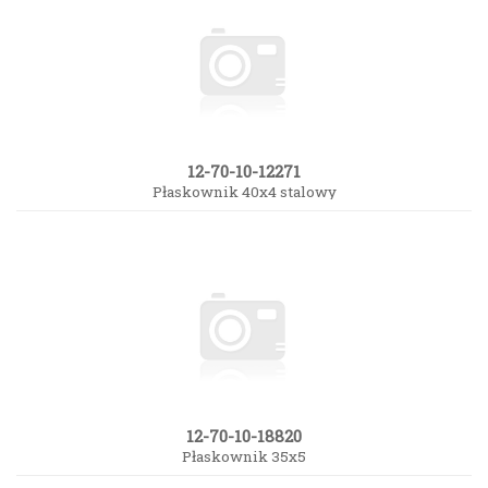
12-70-10-12271
Płaskownik 40x4 stalowy
12-70-10-18820
Płaskownik 35x5