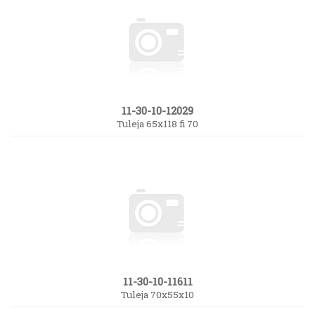
11-30-10-12029
Tuleja 65x118 fi 70
11-30-10-11611
Tuleja 70x55x10