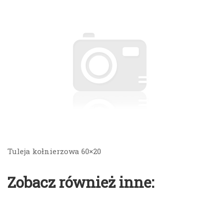
Tuleja kołnierzowa 60×20
Zobacz również inne: