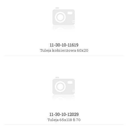
11-30-10-11619
Tuleja kołnierzowa 60x20
11-30-10-12029
Tuleja 65x118 fi 70