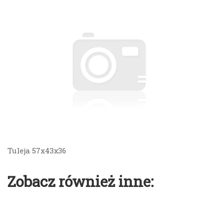
Tuleja 57x43x36
Zobacz również inne: