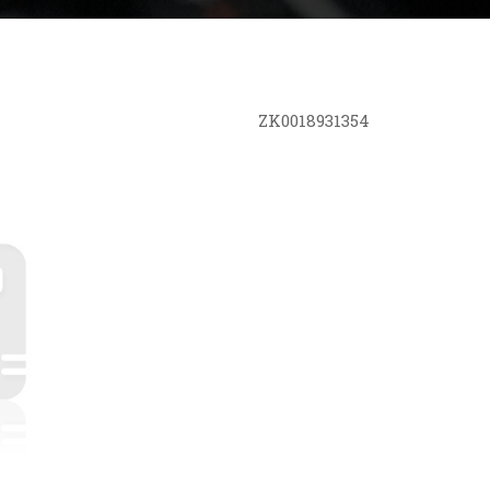
ZK0018931354