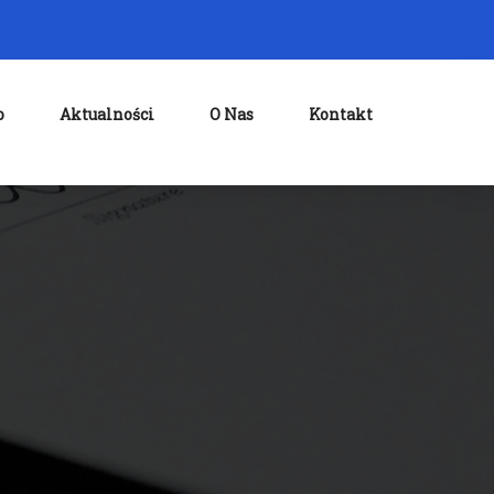
o
Aktualności
O Nas
Kontakt