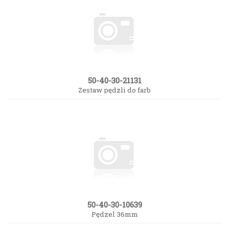
50-40-30-21131
Zestaw pędzli do farb
50-40-30-10639
Pędzel 36mm