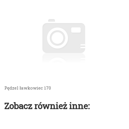
Pędzel ławkowiec 170
Zobacz również inne: