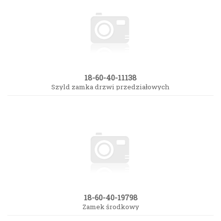
18-60-40-11138
Szyld zamka drzwi przedziałowych
18-60-40-19798
Zamek środkowy