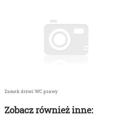
Zamek drzwi WC prawy
Zobacz również inne: