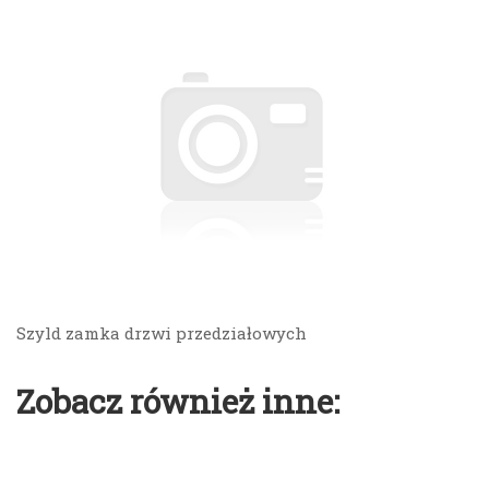
Szyld zamka drzwi przedziałowych
Zobacz również inne: