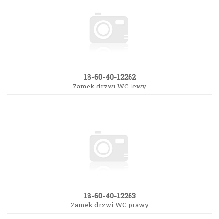
18-60-40-12262
Zamek drzwi WC lewy
18-60-40-12263
Zamek drzwi WC prawy