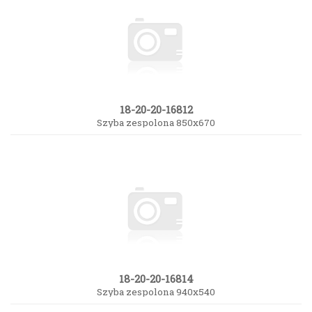
18-20-20-16812
Szyba zespolona 850x670
18-20-20-16814
Szyba zespolona 940x540