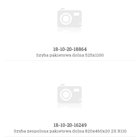
18-10-20-18864
Szyba pakietowa dolna 525x1100
18-10-20-16249
Szyba zespolona pakietowa dolna 820x460x20 2X R110