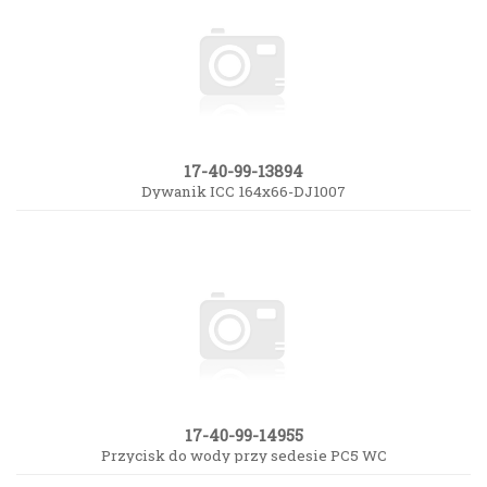
17-40-99-13894
Dywanik ICC 164x66-DJ1007
17-40-99-14955
Przycisk do wody przy sedesie PC5 WC