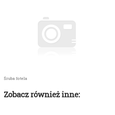
Śruba fotela
Zobacz również inne: