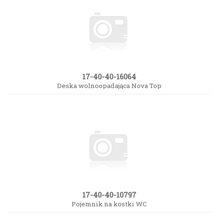
17-40-40-16064
Deska wolnoopadająca Nova Top
17-40-40-10797
Pojemnik na kostki WC