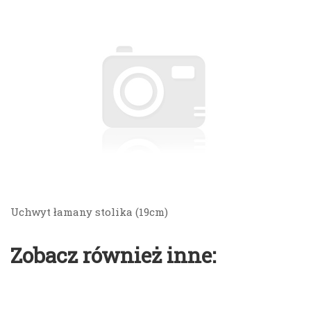
Uchwyt łamany stolika (19cm)
Zobacz również inne: