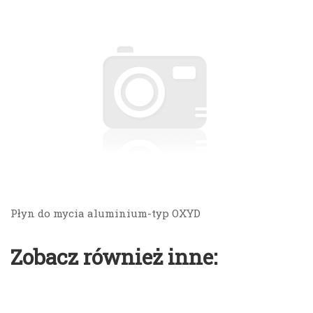
Płyn do mycia aluminium-typ OXYD
Zobacz również inne: