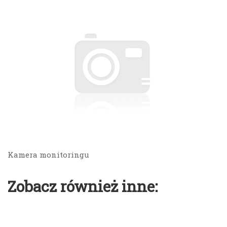
Kamera monitoringu
Zobacz również inne: