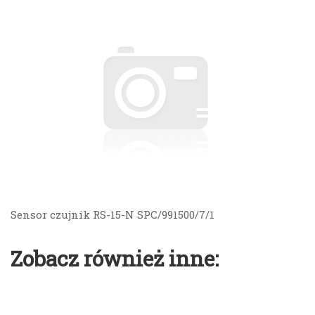
Sensor czujnik RS-15-N SPC/991500/7/1
Zobacz również inne: