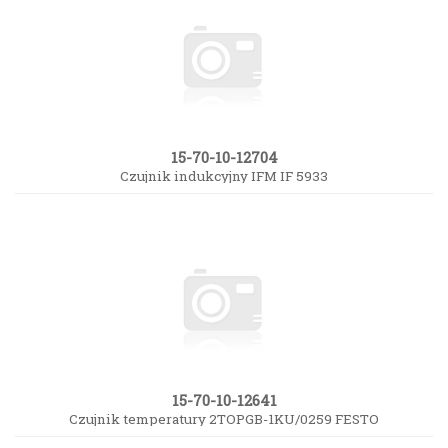
15-70-10-12704
Czujnik indukcyjny IFM IF 5933
15-70-10-12641
Czujnik temperatury 2TOPGB-1KU/0259 FESTO