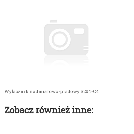
Wyłącznik nadmiarowo-prądowy S204-C4
Zobacz również inne: