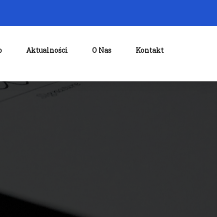
o
Aktualności
O Nas
Kontakt