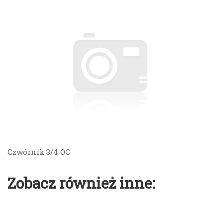
Czwórnik 3/4 OC
Zobacz również inne: