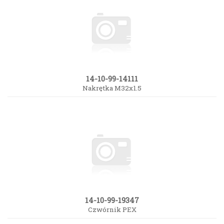
14-10-99-14111
Nakrętka M32x1.5
14-10-99-19347
Czwórnik PEX