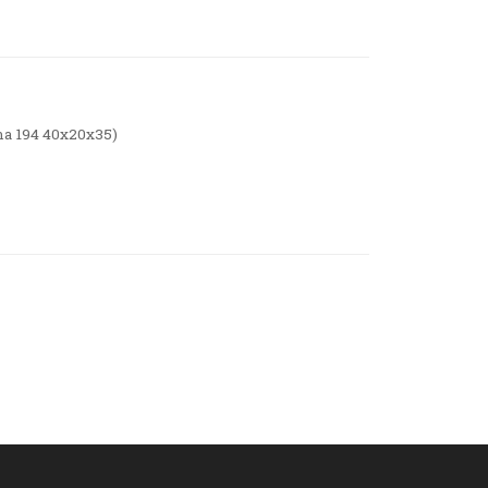
ma 194 40x20x35)