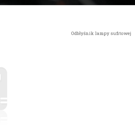
Odbłyśnik lampy sufitowej