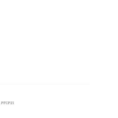
a PFCP21