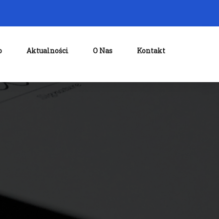
o
Aktualności
O Nas
Kontakt