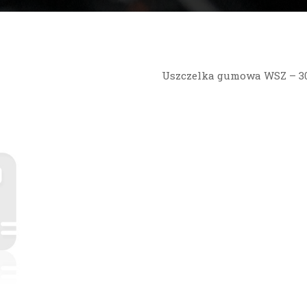
Uszczelka gumowa WSZ – 3