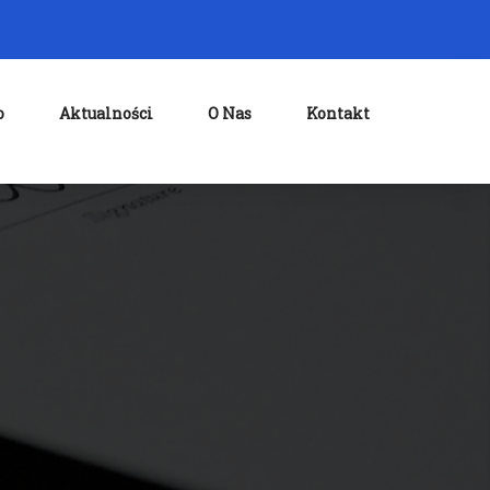
o
Aktualności
O Nas
Kontakt