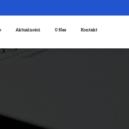
o
Aktualności
O Nas
Kontakt