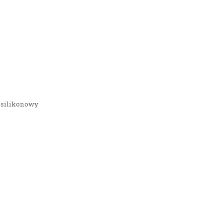
0 silikonowy