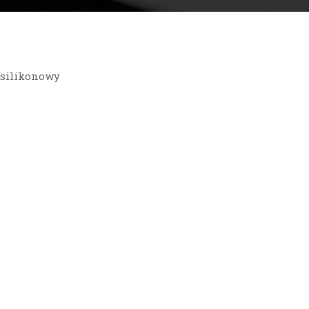
 silikonowy