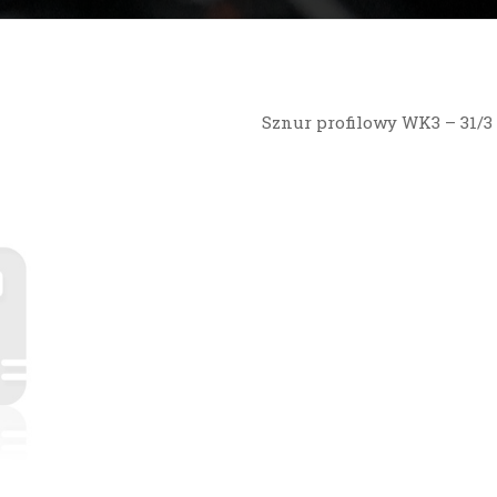
Sznur profilowy WK3 – 31/3