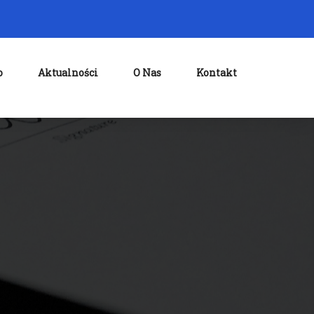
o
Aktualności
O Nas
Kontakt