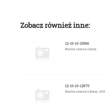
Zobacz również inne:
12-10-10-15586
Blacha czarna 12mm
12-10-10-12870
Blacha czarna 0,8mm, 10