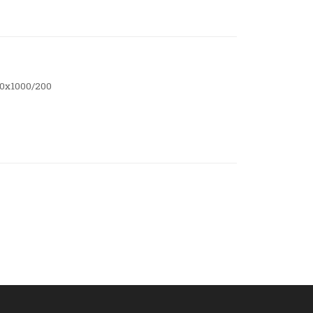
00x1000/200