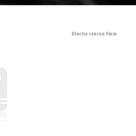
Blacha czarna 5mm