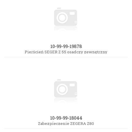
10-99-99-19878
Pierścień SEGER Z 55 osadczy zewnętrzny
10-99-99-18044
Zabezpieczenie ZEGERA Z80