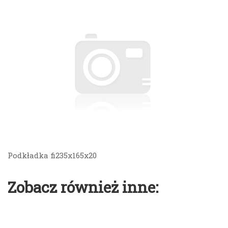
Podkładka fi235x165x20
Zobacz również inne: