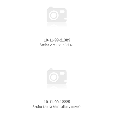
10-11-99-21389
Śruba AM 8x35 kl 4.8
10-11-99-12225
Śruba 12x12 łeb kulisty ocynk