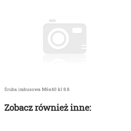
Śruba imbusowa M6x40 kl 8.8
Zobacz również inne: