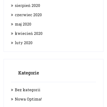
sierpień 2020
czerwiec 2020
maj 2020
kwiecień 2020
luty 2020
Kategorie
Bez kategorii
Nowa Optima!