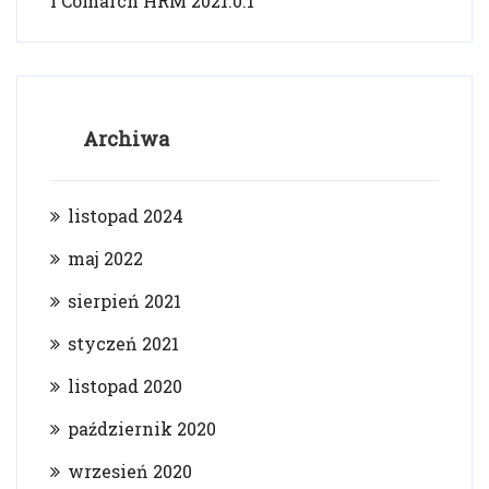
i Comarch HRM 2021.0.1
Archiwa
listopad 2024
maj 2022
sierpień 2021
styczeń 2021
listopad 2020
październik 2020
wrzesień 2020