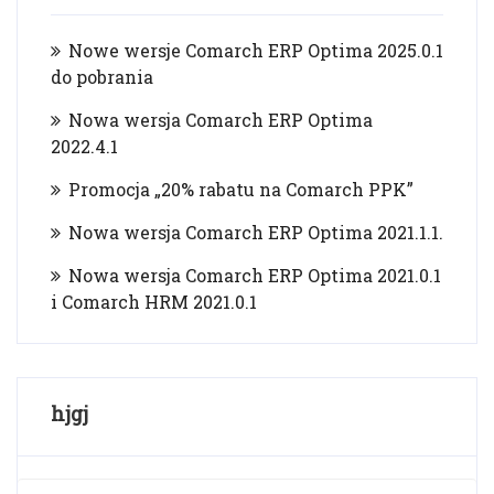
Nowe wersje Comarch ERP Optima 2025.0.1
do pobrania
Nowa wersja Comarch ERP Optima
2022.4.1
Promocja „20% rabatu na Comarch PPK”
Nowa wersja Comarch ERP Optima 2021.1.1.
Nowa wersja Comarch ERP Optima 2021.0.1
i Comarch HRM 2021.0.1
hjgj