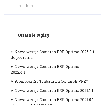
Ostatnie wpisy
Nowe wersje Comarch ERP Optima 2025.0.1
do pobrania
Nowa wersja Comarch ERP Optima
2022.4.1
Promocja „20% rabatu na Comarch PPK”
Nowa wersja Comarch ERP Optima 2021.1.1.
Nowa wersja Comarch ERP Optima 2021.0.1