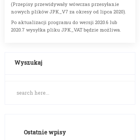
(Przepisy przewidywały wówczas przesyłanie
nowych plików JPK_V7 za okresy od lipca 2020).
Po aktualizacji programu do wersji 2020.6 lub
2020.7 wysyłka pliku JPK_VAT będzie możliwa.
Wyszukaj
Ostatnie wpisy