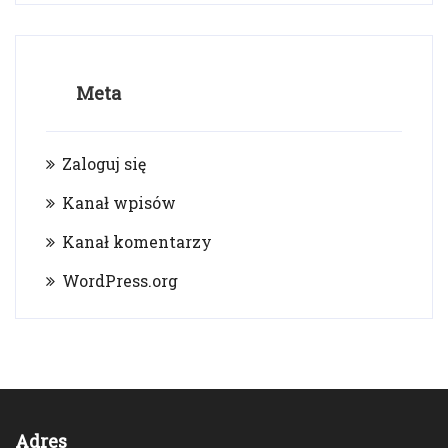
Meta
Zaloguj się
Kanał wpisów
Kanał komentarzy
WordPress.org
Adres