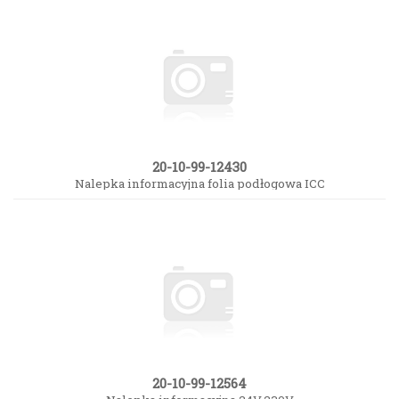
20-10-99-12430
Nalepka informacyjna folia podłogowa ICC
20-10-99-12564