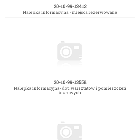
20-10-99-13413
Nalepka informacyjna - miejsca rezerwowane
20-10-99-13558
Nalepka informacyjna- dot. warsztatów i pomieszczeń
biurowych