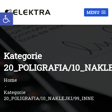
Otwórz pasek narzędzi
MENU
Kategorie
20_POLIGRAFIA/10_NAKLE
Home
Kategorie
20_POLIGRAFIA/10_NAKLEJKI/99_INNE