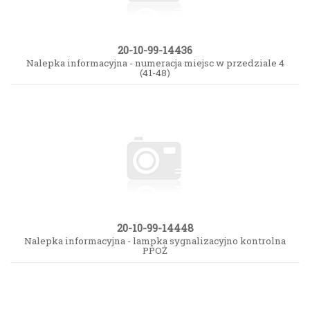
20-10-99-14436
Nalepka informacyjna - numeracja miejsc w przedziale 4
(41-48)
20-10-99-14448
Nalepka informacyjna - lampka sygnalizacyjno kontrolna
PPOŻ