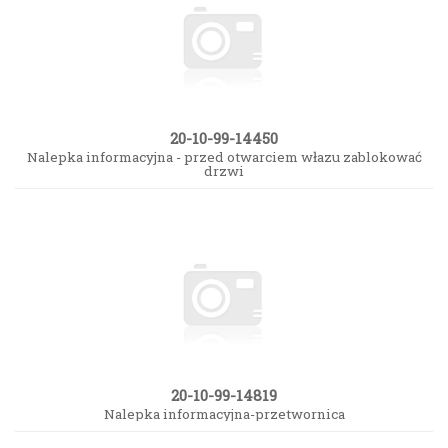
20-10-99-14450
Nalepka informacyjna - przed otwarciem włazu zablokować
drzwi
20-10-99-14819
Nalepka informacyjna-przetwornica