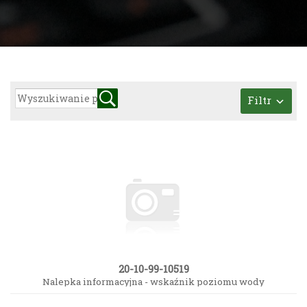
Filtr
20-10-99-10519
Nalepka informacyjna - wskaźnik poziomu wody