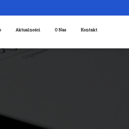
o
Aktualności
O Nas
Kontakt