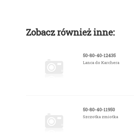
Zobacz również inne:
50-80-40-12435
Lanca do Karchera
50-80-40-11950
Szczotka zmiotka