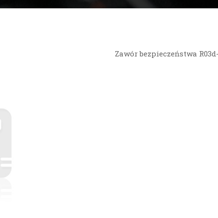
Zawór bezpieczeństwa R03d