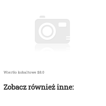
Wiertło kobaltowe fi8.0
Zobacz również inne: