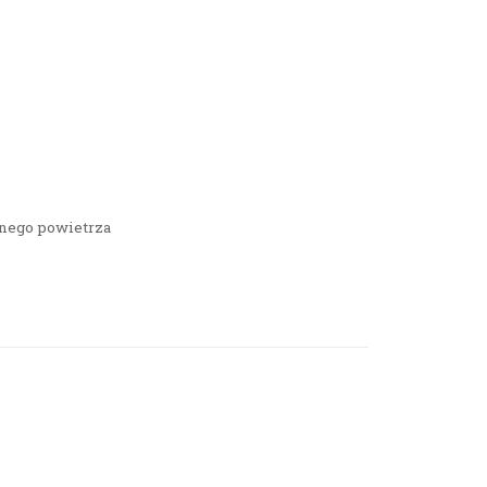
onego powietrza