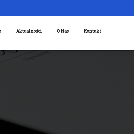
o
Aktualności
O Nas
Kontakt