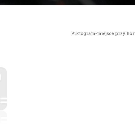
Piktogram-miejsce przy kor