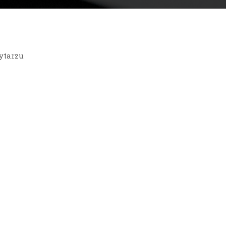
ytarzu