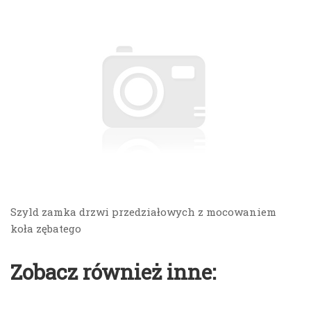
Szyld zamka drzwi przedziałowych z mocowaniem
koła zębatego
Zobacz również inne: