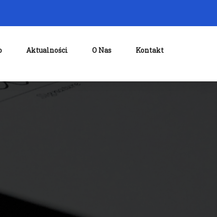
o
Aktualności
O Nas
Kontakt