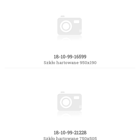
18-10-99-16599
Szkło hartowane 950x190
18-10-99-21228
Szkło hartowane 750x505