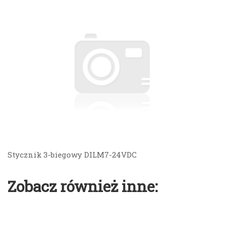
Stycznik 3-biegowy DILM7-24VDC
Zobacz również inne: