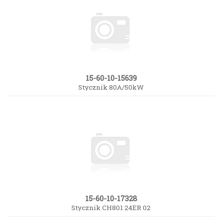
15-60-10-15639
Stycznik 80A/50kW
15-60-10-17328
Stycznik CH801 24ER 02