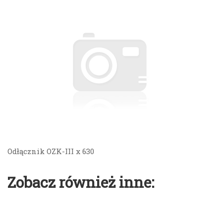
Odłącznik OZK-III x 630
Zobacz również inne: