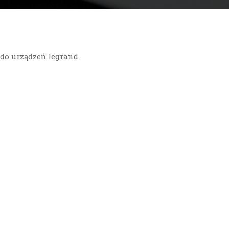
do urządzeń legrand