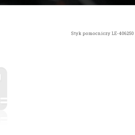
Styk pomocniczy LE-406250 