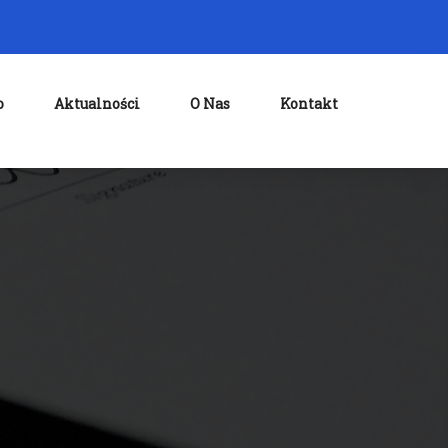
o
Aktualności
O Nas
Kontakt