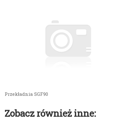
Przekładnia SGF90
Zobacz również inne: