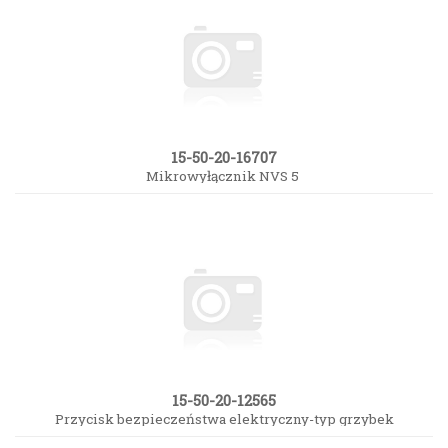
15-50-20-16707
Mikrowyłącznik NVS 5
15-50-20-12565
Przycisk bezpieczeństwa elektryczny-typ grzybek