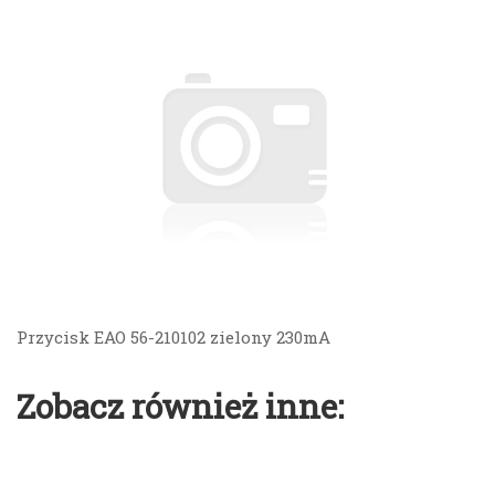
Przycisk EAO 56-210102 zielony 230mA
Zobacz również inne: