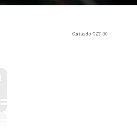
Gniazdo GZT-80