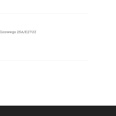
blicowego 25A/E27UZ