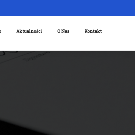
o
Aktualności
O Nas
Kontakt