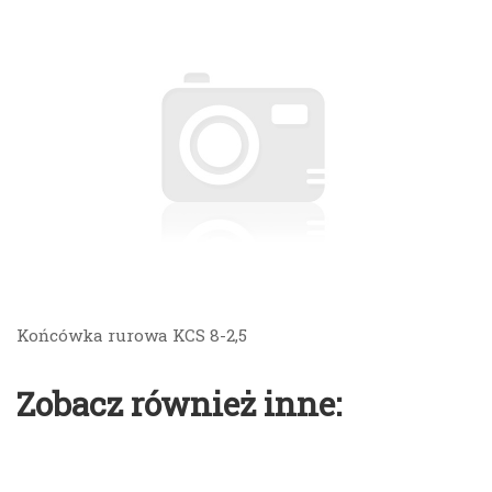
Końcówka rurowa KCS 8-2,5
Zobacz również inne: