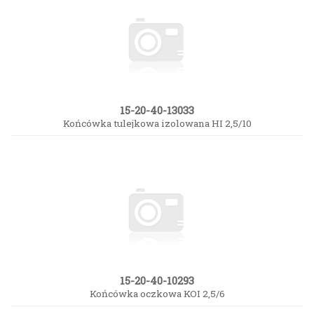
15-20-40-13033
Końcówka tulejkowa izolowana HI 2,5/10
15-20-40-10293
Końcówka oczkowa KOI 2,5/6