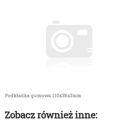
Podkładka gumowa 110x38x3mm
Zobacz również inne: