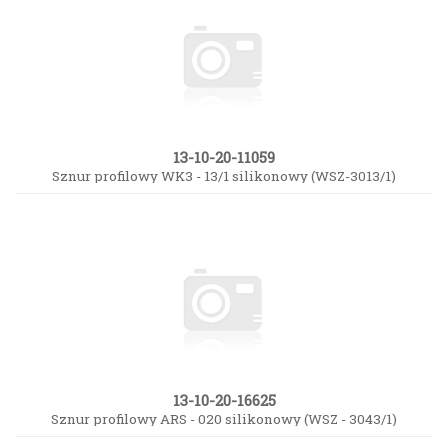
13-10-20-11059
Sznur profilowy WK3 - 13/1 silikonowy (WSZ-3013/1)
13-10-20-16625
Sznur profilowy ARS - 020 silikonowy (WSZ - 3043/1)