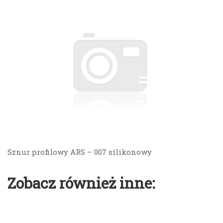
Sznur profilowy ARS – 007 silikonowy
Zobacz również inne: