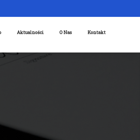
o
Aktualności
O Nas
Kontakt