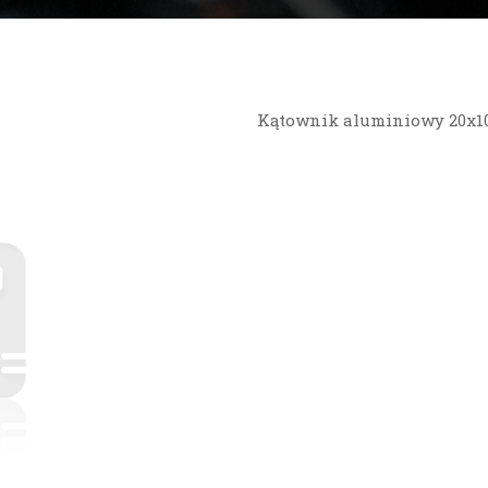
Kątownik aluminiowy 20x1