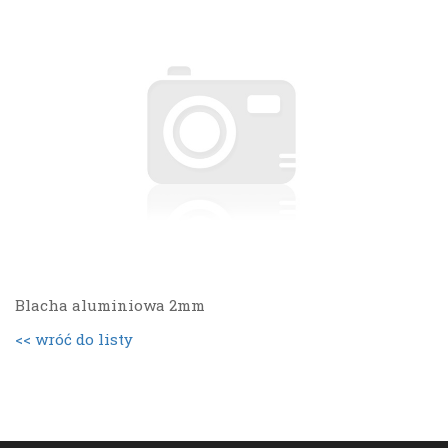
Blacha aluminiowa 2mm
<< wróć do listy