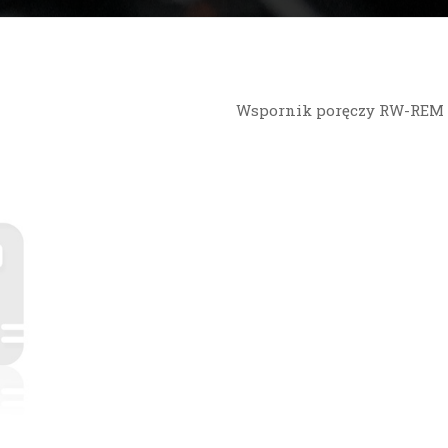
Wspornik poręczy RW-REM 0