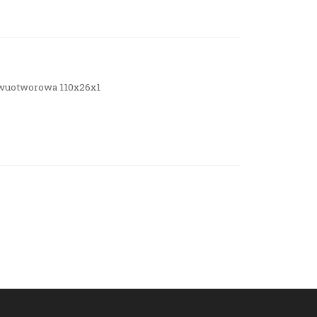
dwuotworowa 110x26x1