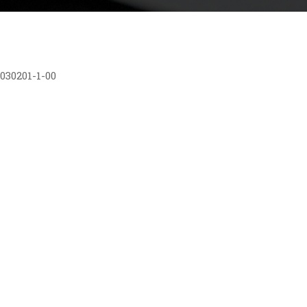
30201-1-00