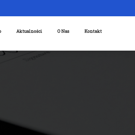
o
Aktualności
O Nas
Kontakt