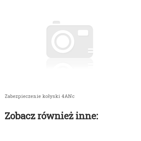
Zabezpieczenie kołyski 4ANc
Zobacz również inne: